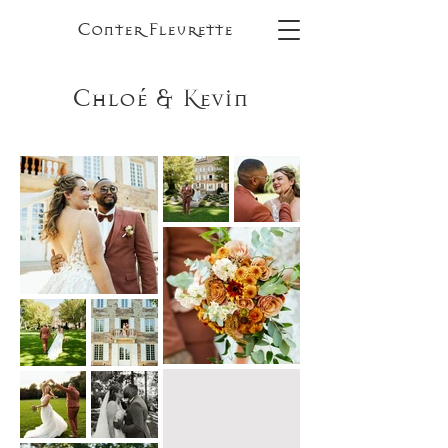
Conter Fleurette
Chloé & Kevin