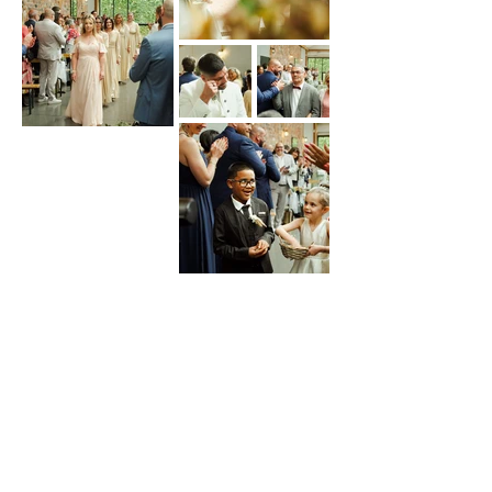
Les derniers mariages